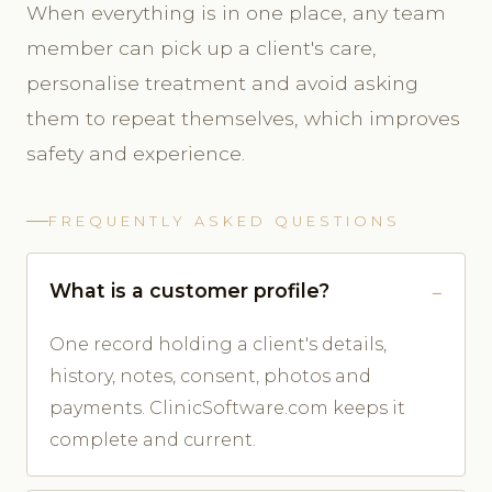
When everything is in one place, any team
member can pick up a client's care,
personalise treatment and avoid asking
them to repeat themselves, which improves
safety and experience.
FREQUENTLY ASKED QUESTIONS
What is a customer profile?
One record holding a client's details,
history, notes, consent, photos and
payments. ClinicSoftware.com keeps it
complete and current.