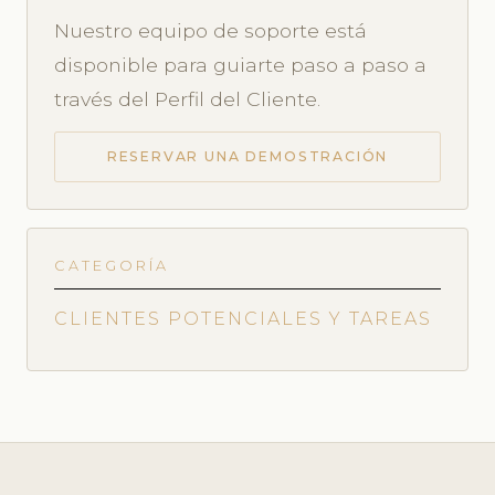
Nuestro equipo de soporte está
disponible para guiarte paso a paso a
través del Perfil del Cliente.
RESERVAR UNA DEMOSTRACIÓN
CATEGORÍA
CLIENTES POTENCIALES Y TAREAS