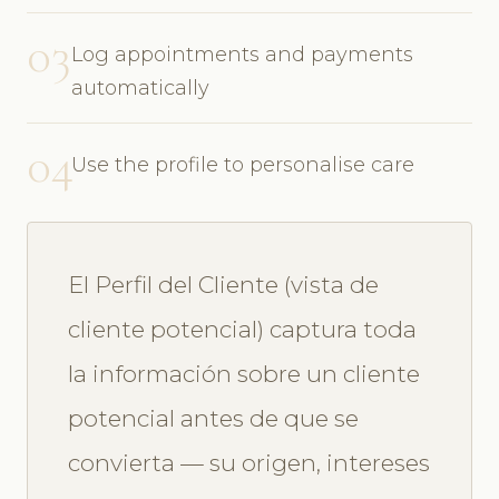
03
Log appointments and payments
automatically
04
Use the profile to personalise care
El Perfil del Cliente (vista de
cliente potencial) captura toda
la información sobre un cliente
potencial antes de que se
convierta — su origen, intereses