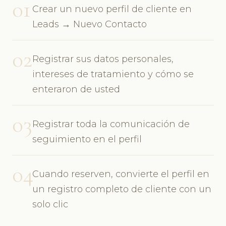
01
Crear un nuevo perfil de cliente en
Leads → Nuevo Contacto
02
Registrar sus datos personales,
intereses de tratamiento y cómo se
enteraron de usted
03
Registrar toda la comunicación de
seguimiento en el perfil
04
Cuando reserven, convierte el perfil en
un registro completo de cliente con un
solo clic