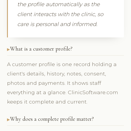
the profile automatically as the
client interacts with the clinic, so
care is personal and informed.
What is a customer profile?
A customer profile is one record holding a
client's details, history, notes, consent,
photos and payments. It shows staff
everything at a glance. ClinicSoftware.com
keeps it complete and current.
Why does a complete profile matter?