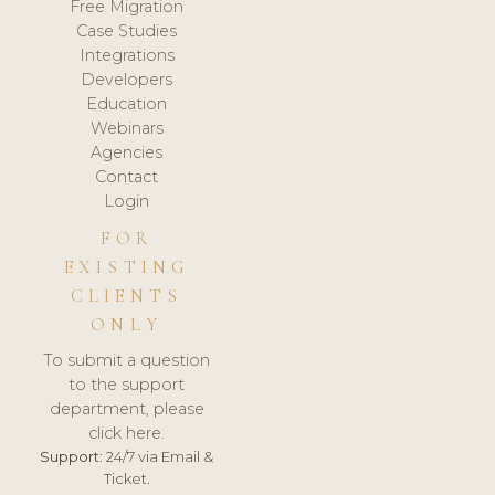
Free Migration
Case Studies
Integrations
Developers
Education
Webinars
Agencies
Contact
Login
FOR
EXISTING
CLIENTS
ONLY
To submit a question
to the support
department, please
click here.
Support:
24/7 via Email &
Ticket.