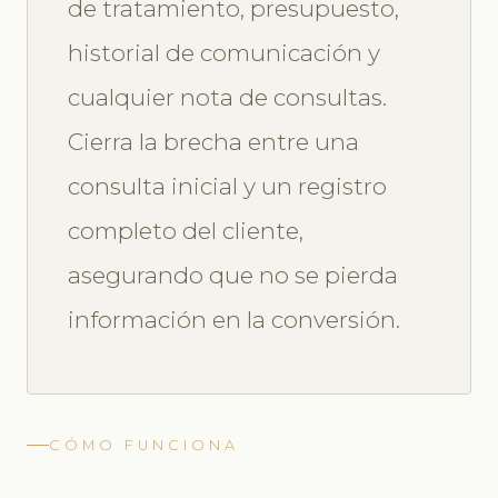
de tratamiento, presupuesto,
historial de comunicación y
cualquier nota de consultas.
Cierra la brecha entre una
consulta inicial y un registro
completo del cliente,
asegurando que no se pierda
información en la conversión.
CÓMO FUNCIONA