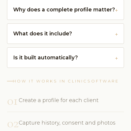
Why does a complete profile matter?
What does it include?
Is it built automatically?
HOW IT WORKS IN CLINICSOFTWARE
01
Create a profile for each client
02
Capture history, consent and photos