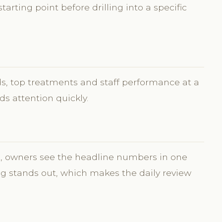
 starting point before drilling into a specific
ds, top treatments and staff performance at a
s attention quickly.
s, owners see the headline numbers in one
g stands out, which makes the daily review