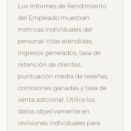
Los Informes de Rendimiento
del Empleado muestran
métricas individuales del
personal: citas atendidas,
ingresos generados, tasa de
retención de clientes,
puntuación media de reseñas,
comisiones ganadas y tasa de
venta adicional. Utilice los
datos objetivamente en
revisiones individuales para