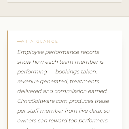
AT A GLANCE
Employee performance reports
show how each team member is
performing — bookings taken,
revenue generated, treatments
delivered and commission earned.
ClinicSoftware.com produces these
per staff member from live data, so
owners can reward top performers