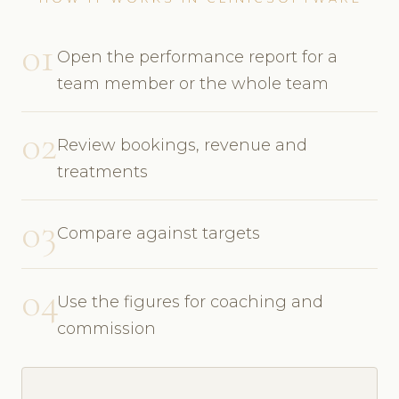
01
Open the performance report for a
team member or the whole team
02
Review bookings, revenue and
treatments
03
Compare against targets
04
Use the figures for coaching and
commission