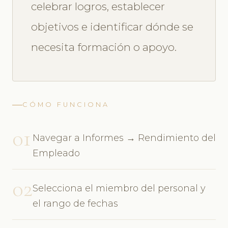
celebrar logros, establecer
objetivos e identificar dónde se
necesita formación o apoyo.
CÓMO FUNCIONA
01
Navegar a Informes → Rendimiento del
Empleado
02
Selecciona el miembro del personal y
el rango de fechas