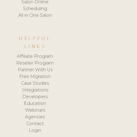
Salon Online
Scheduling
All in One Salon
HELPFUL
LINKS
Affiliate Program
Reseller Program
Partner With Us
Free Migration
Case Studies
Integrations
Developers
Education
Webinars
Agencies
Contact
Login