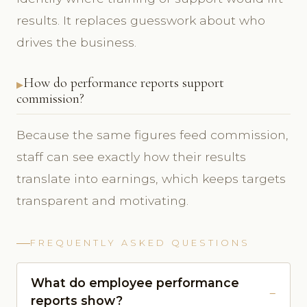
results. It replaces guesswork about who
drives the business.
How do performance reports support
commission?
Because the same figures feed commission,
staff can see exactly how their results
translate into earnings, which keeps targets
transparent and motivating.
FREQUENTLY ASKED QUESTIONS
What do employee performance
reports show?