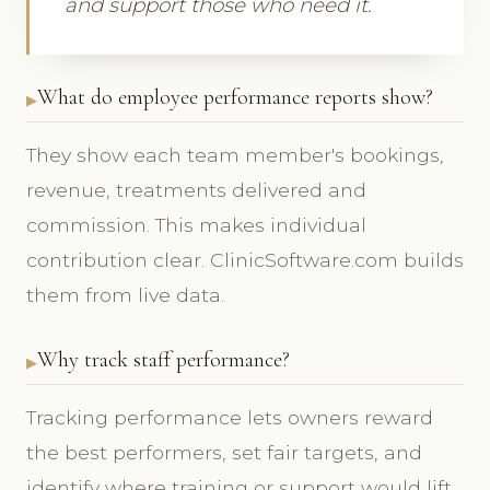
and support those who need it.
What do employee performance reports show?
They show each team member's bookings,
revenue, treatments delivered and
commission. This makes individual
contribution clear. ClinicSoftware.com builds
them from live data.
Why track staff performance?
Tracking performance lets owners reward
the best performers, set fair targets, and
identify where training or support would lift