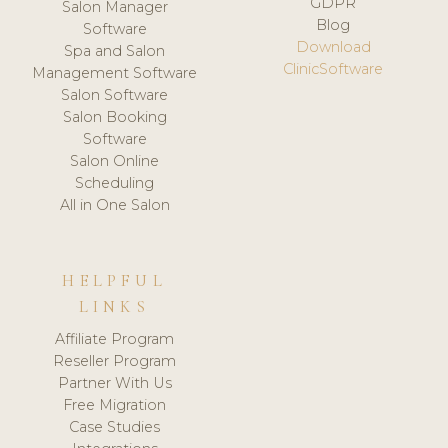
GDPR
Salon Manager
Blog
Software
Download
Spa and Salon
ClinicSoftware
Management Software
Salon Software
Salon Booking
Software
Salon Online
Scheduling
All in One Salon
HELPFUL
LINKS
Affiliate Program
Reseller Program
Partner With Us
Free Migration
Case Studies