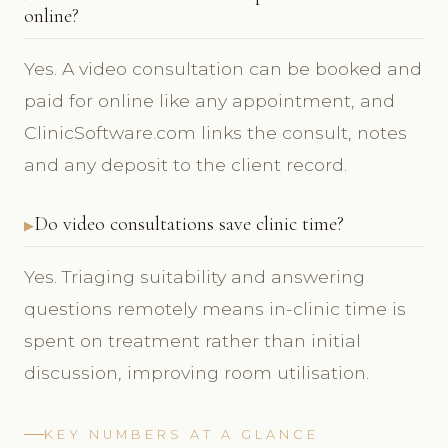
online?
Yes. A video consultation can be booked and
paid for online like any appointment, and
ClinicSoftware.com links the consult, notes
and any deposit to the client record.
Do video consultations save clinic time?
Yes. Triaging suitability and answering
questions remotely means in-clinic time is
spent on treatment rather than initial
discussion, improving room utilisation.
KEY NUMBERS AT A GLANCE