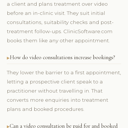
a client and plans treatment over video
before an in-clinic visit. They suit initial
consultations, suitability checks and post-
treatment follow-ups. ClinicSoftware.com
books them like any other appointment.
How do video consultations increase bookings?
They lower the barrier to a first appointment,
letting a prospective client speak to a
practitioner without travelling in. That
converts more enquiries into treatment
plans and booked procedures.
Can a video consultation be paid for and booked