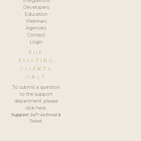
Integrations
Developers
Education
Webinars
Agencies
Contact
Login
FOR
EXISTING
CLIENTS
ONLY
To submit a question
to the support
department, please
click here.
Support:
24/7 via Email &
Ticket.