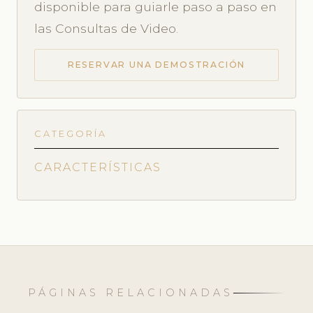
disponible para guiarle paso a paso en
las Consultas de Video.
RESERVAR UNA DEMOSTRACIÓN
CATEGORÍA
CARACTERÍSTICAS
PÁGINAS RELACIONADAS