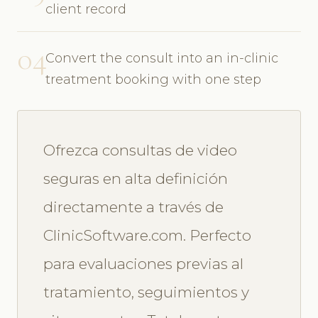
client record
04
Convert the consult into an in-clinic
treatment booking with one step
Ofrezca consultas de video
seguras en alta definición
directamente a través de
ClinicSoftware.com. Perfecto
para evaluaciones previas al
tratamiento, seguimientos y