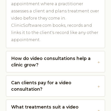
appointment where a practitioner
assesses a client and plans treatment over
video before they come in.
ClinicSoftware.com books, records and
links it to the client's record like any other
appointment.
How do video consultations help a
clinic grow?
Can clients pay for a video
consultation?
What treatments suit a video