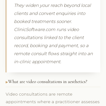
They widen your reach beyond local
clients and convert enquiries into
booked treatments sooner.
ClinicSoftware.com runs video
consultations linked to the client
record, booking and payment, so a
remote consult flows straight into an
in-clinic appointment.
What are video consultations in aesthetics?
Video consultations are remote
appointments where a practitioner assesses