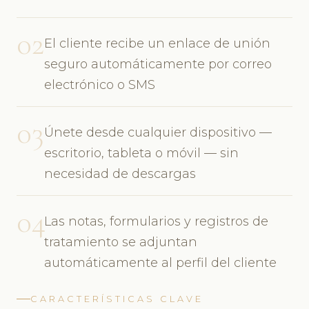
02
El cliente recibe un enlace de unión
seguro automáticamente por correo
electrónico o SMS
03
Únete desde cualquier dispositivo —
escritorio, tableta o móvil — sin
necesidad de descargas
04
Las notas, formularios y registros de
tratamiento se adjuntan
automáticamente al perfil del cliente
CARACTERÍSTICAS CLAVE