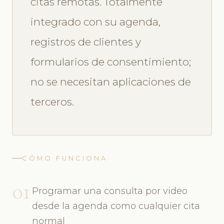
citas remotas. Totalmente
integrado con su agenda,
registros de clientes y
formularios de consentimiento;
no se necesitan aplicaciones de
terceros.
CÓMO FUNCIONA
01
Programar una consulta por video
desde la agenda como cualquier cita
normal